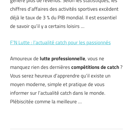
génère plus de revenus. Selon les statistiques, les
chiffres d’affaires des activités sportives excèdent
déjà le taux de 3 % du PIB mondial. Il est essentiel
de savoir qu’il y a certains loisirs …
F’N Lutte : l’actualité catch pour les passionnés
Amoureux de
lutte professionnelle
, vous ne
manquez rien des dernières
compétitions de catch
?
Vous serez heureux d’apprendre qu’il existe un
moyen moderne, simple et pratique de vous
informer sur l’actualité catch dans le monde.
Plébiscitée comme la meilleure …