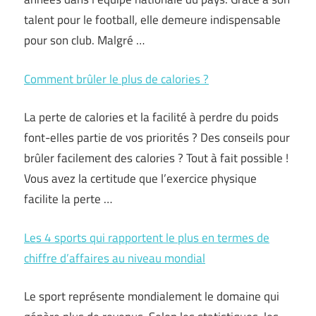
talent pour le football, elle demeure indispensable
pour son club. Malgré …
Comment brûler le plus de calories ?
La perte de calories et la facilité à perdre du poids
font-elles partie de vos priorités ? Des conseils pour
brûler facilement des calories ? Tout à fait possible !
Vous avez la certitude que l’exercice physique
facilite la perte …
Les 4 sports qui rapportent le plus en termes de
chiffre d’affaires au niveau mondial
Le sport représente mondialement le domaine qui