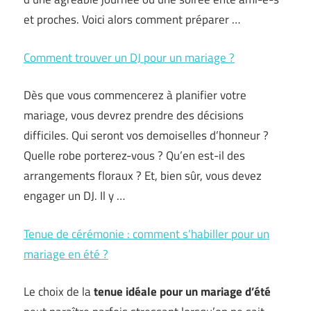
et proches. Voici alors comment préparer …
Comment trouver un DJ pour un mariage ?
Dès que vous commencerez à planifier votre
mariage, vous devrez prendre des décisions
difficiles. Qui seront vos demoiselles d’honneur ?
Quelle robe porterez-vous ? Qu’en est-il des
arrangements floraux ? Et, bien sûr, vous devez
engager un DJ. Il y …
Tenue de cérémonie : comment s’habiller pour un
mariage en été ?
Le choix de la
tenue idéale pour un mariage d’été