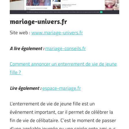
mariage-univers.fr
Site web :
www.mariage-univers.fr
A lire également :
mariage-conseils.fr
Comment annoncer un enterrement de vie de jeune
fille ?
Lire également :
espace-mariage.fr
L’enterrement de vie de jeune fille est un
événement important, car il permet de célébrer la
fin de vie de célibataire. C’est le moment de passer
d’une agréable journée ou une soirée ente ami-e-s