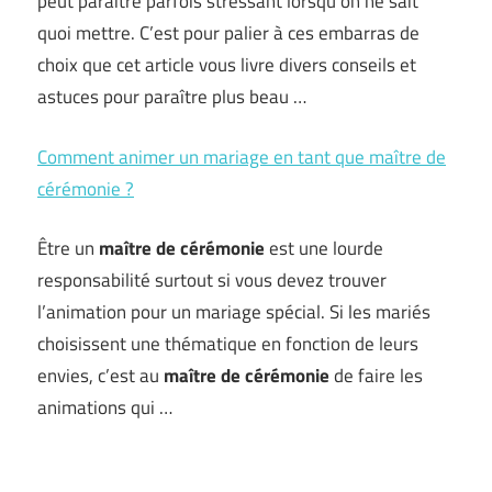
peut paraître parfois stressant lorsqu’on ne sait
quoi mettre. C’est pour palier à ces embarras de
choix que cet article vous livre divers conseils et
astuces pour paraître plus beau …
Comment animer un mariage en tant que maître de
cérémonie ?
Être un
maître de cérémonie
est une lourde
responsabilité surtout si vous devez trouver
l’animation pour un mariage spécial. Si les mariés
choisissent une thématique en fonction de leurs
envies, c’est au
maître de cérémonie
de faire les
animations qui …