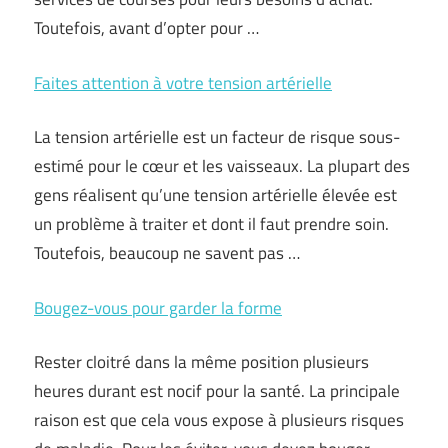
Toutefois, avant d’opter pour …
Faites attention à votre tension artérielle
La tension artérielle est un facteur de risque sous-
estimé pour le cœur et les vaisseaux. La plupart des
gens réalisent qu’une tension artérielle élevée est
un problème à traiter et dont il faut prendre soin.
Toutefois, beaucoup ne savent pas …
Bougez-vous pour garder la forme
Rester cloitré dans la même position plusieurs
heures durant est nocif pour la santé. La principale
raison est que cela vous expose à plusieurs risques