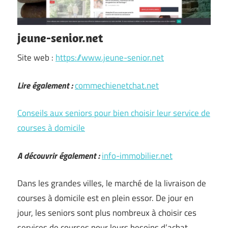
jeune-senior.net
Site web :
https://www.jeune-senior.net
Lire également :
commechienetchat.net
Conseils aux seniors pour bien choisir leur service de
courses à domicile
A découvrir également :
info-immobilier.net
Dans les grandes villes, le marché de la livraison de
courses à domicile est en plein essor. De jour en
jour, les seniors sont plus nombreux à choisir ces
services de courses pour leurs besoins d’achat.