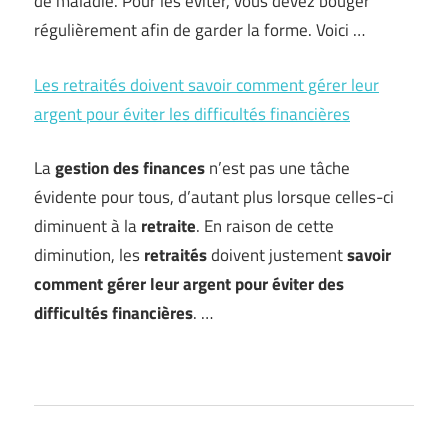
de maladie. Pour les éviter, vous devez bouger
régulièrement afin de garder la forme. Voici …
Les retraités doivent savoir comment gérer leur
argent pour éviter les difficultés financières
La
gestion des finances
n’est pas une tâche
évidente pour tous, d’autant plus lorsque celles-ci
diminuent à la
retraite
. En raison de cette
diminution, les
retraités
doivent justement
savoir
comment gérer leur argent pour éviter des
difficultés financières
. …