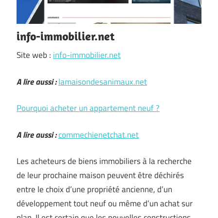
info-immobilier.net
Site web :
info-immobilier.net
A lire aussi :
lamaisondesanimaux.net
Pourquoi acheter un appartement neuf ?
A lire aussi :
commechienetchat.net
Les acheteurs de biens immobiliers à la recherche
de leur prochaine maison peuvent être déchirés
entre le choix d’une propriété ancienne, d’un
développement tout neuf ou même d’un achat sur
plan. Il est certain que les nouvelles constructions