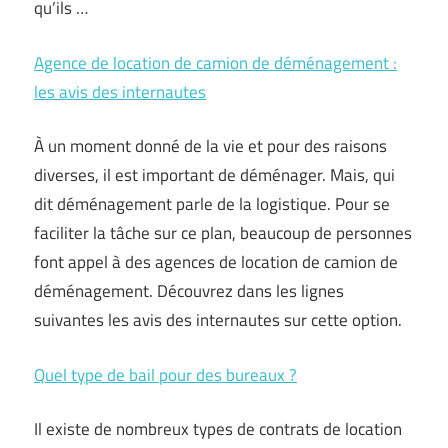
qu’ils …
Agence de location de camion de déménagement :
les avis des internautes
À un moment donné de la vie et pour des raisons
diverses, il est important de déménager. Mais, qui
dit déménagement parle de la logistique. Pour se
faciliter la tâche sur ce plan, beaucoup de personnes
font appel à des agences de location de camion de
déménagement. Découvrez dans les lignes
suivantes les avis des internautes sur cette option.
Quel type de bail pour des bureaux ?
Il existe de nombreux types de contrats de location