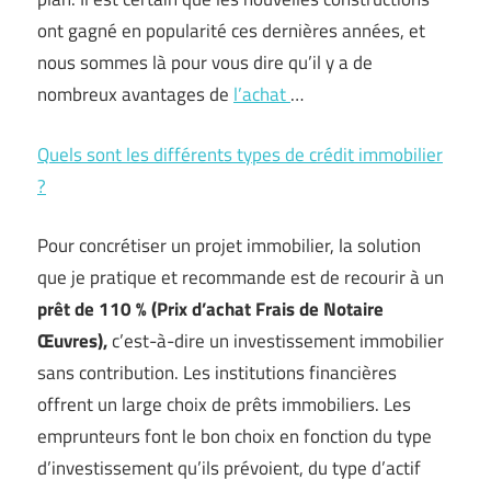
ont gagné en popularité ces dernières années, et
nous sommes là pour vous dire qu’il y a de
nombreux avantages de
l’achat
…
Quels sont les différents types de crédit immobilier
?
Pour concrétiser un projet immobilier, la solution
que je pratique et recommande est de recourir à un
prêt de 110 % (Prix d’achat Frais de Notaire
Œuvres),
c’est-à-dire un investissement immobilier
sans contribution. Les institutions financières
offrent un large choix de prêts immobiliers. Les
emprunteurs font le bon choix en fonction du type
d’investissement qu’ils prévoient, du type d’actif