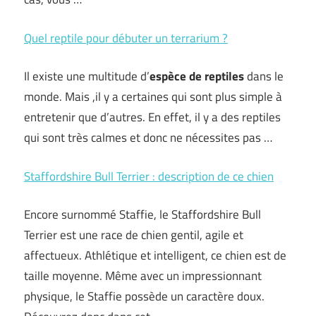
Quel reptile pour débuter un terrarium ?
Il existe une multitude d’
espèce de reptiles
dans le
monde. Mais ,il y a certaines qui sont plus simple à
entretenir que d’autres. En effet, il y a des reptiles
qui sont très calmes et donc ne nécessites pas …
Staffordshire Bull Terrier : description de ce chien
Encore surnommé Staffie, le Staffordshire Bull
Terrier est une race de chien gentil, agile et
affectueux. Athlétique et intelligent, ce chien est de
taille moyenne. Même avec un impressionnant
physique, le Staffie possède un caractère doux.