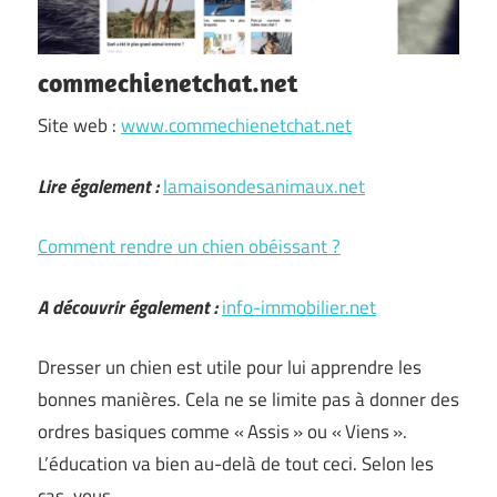
commechienetchat.net
Site web :
www.commechienetchat.net
Lire également :
lamaisondesanimaux.net
Comment rendre un chien obéissant ?
A découvrir également :
info-immobilier.net
Dresser un chien est utile pour lui apprendre les
bonnes manières. Cela ne se limite pas à donner des
ordres basiques comme « Assis » ou « Viens ».
L’éducation va bien au-delà de tout ceci. Selon les
cas, vous …