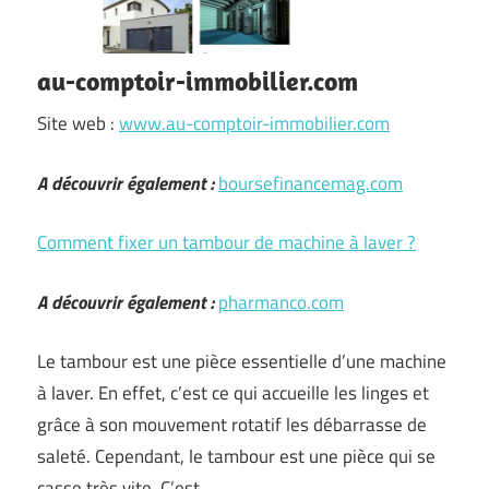
au-comptoir-immobilier.com
Site web :
www.au-comptoir-immobilier.com
A découvrir également :
boursefinancemag.com
Comment fixer un tambour de machine à laver ?
A découvrir également :
pharmanco.com
Le tambour est une pièce essentielle d’une machine
à laver. En effet, c’est ce qui accueille les linges et
grâce à son mouvement rotatif les débarrasse de
saleté. Cependant, le tambour est une pièce qui se
casse très vite. C’est …