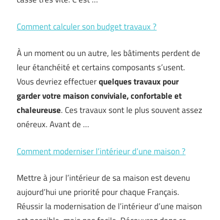
Comment calculer son budget travaux ?
À un moment ou un autre, les bâtiments perdent de
leur étanchéité et certains composants s’usent.
Vous devriez effectuer
quelques travaux pour
garder votre maison conviviale, confortable et
chaleureuse
. Ces travaux sont le plus souvent assez
onéreux. Avant de …
Comment moderniser l’intérieur d’une maison ?
Mettre à jour l’intérieur de sa maison est devenu
aujourd’hui une priorité pour chaque Français.
Réussir la modernisation de l’intérieur d’une maison